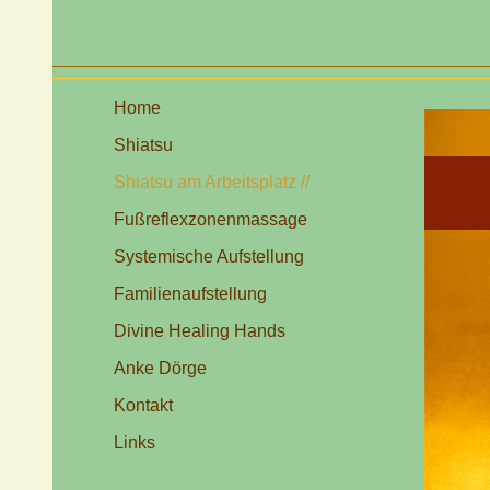
Home
Shiatsu
Shiatsu am Arbeitsplatz //
Fußreflexzonenmassage
Systemische Aufstellung
Familienaufstellung
Divine Healing Hands
Anke Dörge
Kontakt
Links